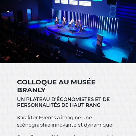
COLLOQUE AU MUSÉE
BRANLY
UN PLATEAU D'ÉCONOMISTES ET DE
PERSONNALITÉS DE HAUT RANG
Karakter Events a imaginé une
scénographie innovante et dynamique.