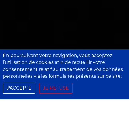
En poursuivant votre navigation, vous acceptez
l’utilisation de cookies afin de recueillir votre
consentement relatif au traitement de vos données
personnelles via les formulaires présents sur ce site.
J'ACCEPTE
JE REFUSE